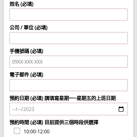
姓名 (必填)
公司 / 單位 (必填)
手機號碼 (必填)
電子郵件 (必填)
預約日期 (必填) 請填寫星期一~星期五的上班日期
預約時間 (必填) 目前提供三個時段供選擇
10:00-12:00