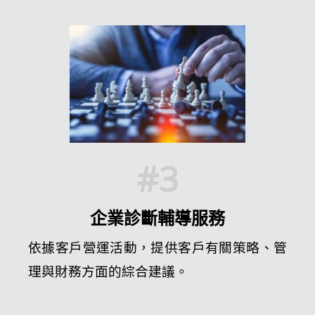
#3
企業診斷輔導服務
依據客戶營運活動，提供客戶有關策略、管
理與財務方面的綜合建議。