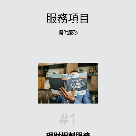
服務項目
提供服務
#1
理財規劃服務