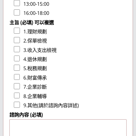
13:00-15:00
16:00-18:00
主旨 (必填) 可以複選
1.理財規劃
2.保單檢視
3.收入支出檢視
4.退休規劃
5.稅務規劃
6.財富傳承
7.企業診斷
8.企業輔導
9.其他(請於諮詢內容詳述)
諮詢內容 (必填)