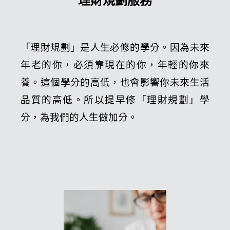
「理財規劃」是人生必修的學分。因為未來
年老的你，必須靠現在的你，年輕的你來
養。這個學分的高低，也會影響你未來生活
品質的高低。所以提早修「理財規劃」學
分，為我們的人生做加分。