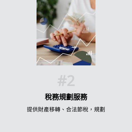
#2
稅務規劃服務
提供財產移轉、合法節稅，規劃