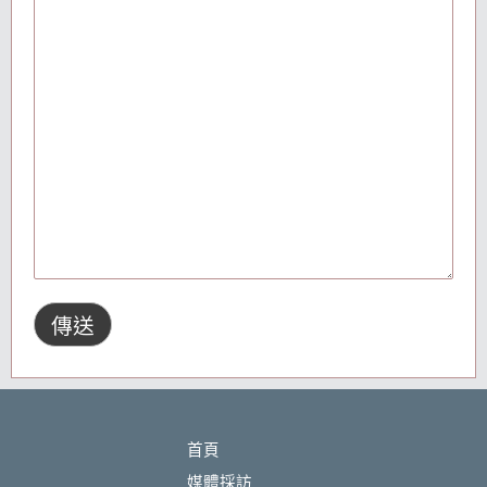
首頁
媒體採訪