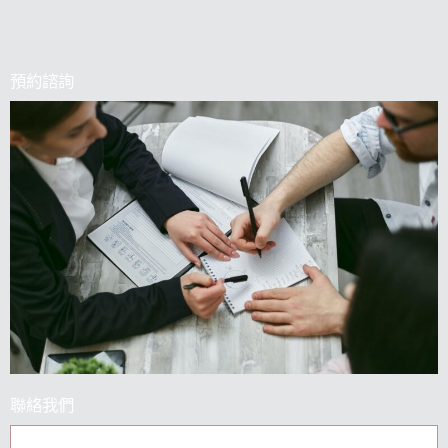
預約諮詢
聯絡我們